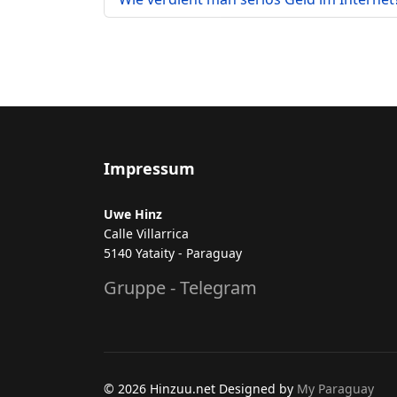
Impressum
Uwe Hinz
Calle Villarrica
5140 Yataity - Paraguay
Gruppe - Telegram
© 2026 Hinzuu.net Designed by
My Paraguay