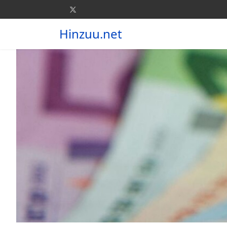
Hinzuu.net