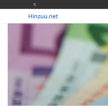
Hinzuu.net