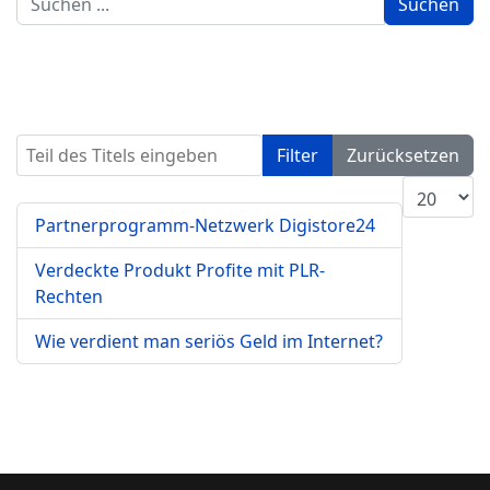
Suchen
...
Teil des Titels eingeben
Filter
Zurücksetzen
Anzeige #
Partnerprogramm-Netzwerk Digistore24
Verdeckte Produkt Profite mit PLR-
Rechten
Wie verdient man seriös Geld im Internet?