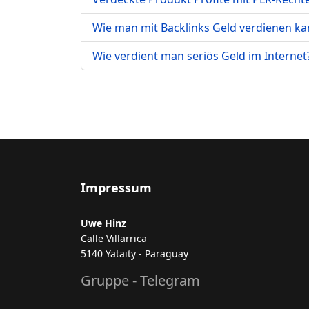
Wie man mit Backlinks Geld verdienen k
Wie verdient man seriös Geld im Internet
Impressum
Uwe Hinz
Calle Villarrica
5140 Yataity - Paraguay
Gruppe - Telegram